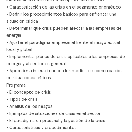
Identificar las características típicas de una crisis
• Caracterización de las crisis en el segmento energético
• Definir los procedimientos básicos para enfrentar una
situación crítica
• Determinar qué crisis pueden afectar a las empresas de
energía
• Ajustar el paradigma empresarial frente al riesgo actual
local y global
• Implementar planes de crisis aplicables a las empresas de
energía y al sector en general
• Aprender a interactuar con los medios de comunicación
en situaciones críticas
Programa
• El concepto de crisis
• Tipos de crisis
• Análisis de los riesgos
• Ejemplos de situaciones de crisis en el sector
• El paradigma empresarial y la gestión de la crisis
• Características y procedimientos