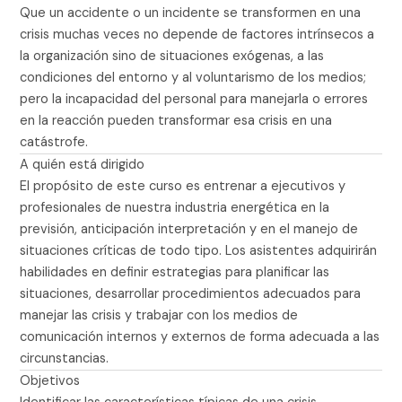
Que un accidente o un incidente se transformen en una
crisis muchas veces no depende de factores intrínsecos a
la organización sino de situaciones exógenas, a las
condiciones del entorno y al voluntarismo de los medios;
pero la incapacidad del personal para manejarla o errores
en la reacción pueden transformar esa crisis en una
catástrofe.
A quién está dirigido
El propósito de este curso es entrenar a ejecutivos y
profesionales de nuestra industria energética en la
previsión, anticipación interpretación y en el manejo de
situaciones críticas de todo tipo. Los asistentes adquirirán
habilidades en definir estrategias para planificar las
situaciones, desarrollar procedimientos adecuados para
manejar las crisis y trabajar con los medios de
comunicación internos y externos de forma adecuada a las
circunstancias.
Objetivos