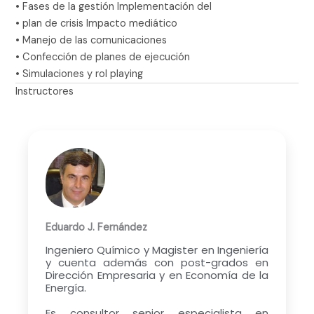
• Fases de la gestión Implementación del
• plan de crisis Impacto mediático
• Manejo de las comunicaciones
• Confección de planes de ejecución
• Simulaciones y rol playing
Instructores
Eduardo J. Fernández
Ingeniero Químico y Magister en Ingeniería
y cuenta además con post-grados en
Dirección Empresaria y en Economía de la
Energía.
Es consultor senior especialista en