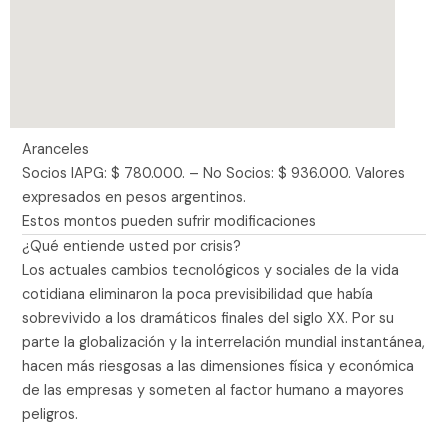
Aranceles
Socios IAPG: $ 780.000. – No Socios: $ 936.000. Valores
expresados en pesos argentinos.
Estos montos pueden sufrir modificaciones
¿Qué entiende usted por crisis?
Los actuales cambios tecnológicos y sociales de la vida
cotidiana eliminaron la poca previsibilidad que había
sobrevivido a los dramáticos finales del siglo XX. Por su
parte la globalización y la interrelación mundial instantánea,
hacen más riesgosas a las dimensiones física y económica
de las empresas y someten al factor humano a mayores
peligros.