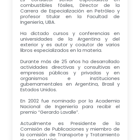
combustibles fósiles, Director de la
Carrera de Especialización en Petróleo y
profesor titular en la Facultad de
Ingeniería, UBA.
Ha dictado cursos y conferencias en
universidades de la Argentina y del
exterior y es autor y coautor de varios
libros especializados en la materia.
Durante más de 25 años ha desarrollado
actividades directivas y consultivas en
empresas públicas y privadas y en
organismos e instituciones
gubernamentales en Argentina, Brasil y
Estados Unidos.
En 2002 fue nominado por la Academia
Nacional de Ingeniería para recibir el
premio “Gerardo Lavalle”.
Actualmente es Presidente de la
Comisión de Publicaciones y miembro de
la comisión de Transporte y Tratamiento